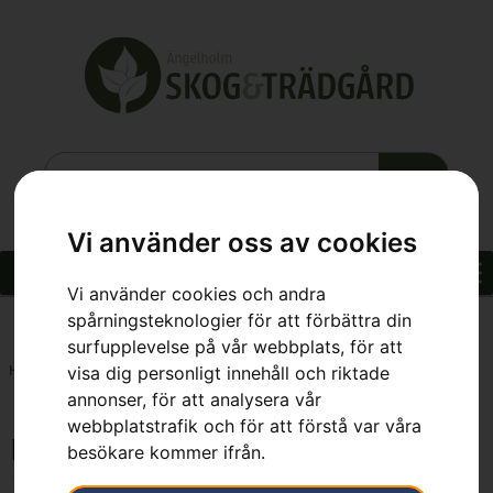
Vi använder oss av cookies
Vi använder cookies och andra
spårningsteknologier för att förbättra din
surfupplevelse på vår webbplats, för att
visa dig personligt innehåll och riktade
Hem
»
L
annonser, för att analysera vår
webbplatstrafik och för att förstå var våra
L
besökare kommer ifrån.