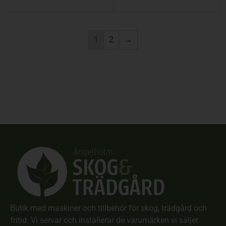
1
2
→
Butik med maskiner och tillbehör för skog, trädgård och
fritid. Vi servar och installerar de varumärken vi säljer.