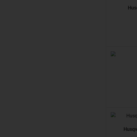
Hus
Husqv