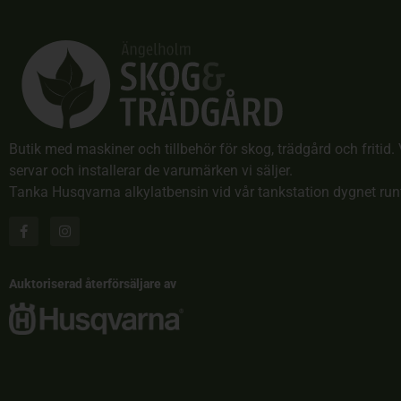
Butik med maskiner och tillbehör för skog, trädgård och fritid. 
servar och installerar de varumärken vi säljer.
Tanka Husqvarna alkylatbensin vid vår tankstation dygnet run
Auktoriserad återförsäljare av