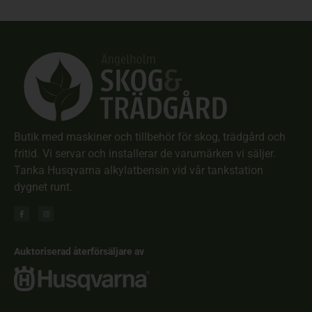
Butik med maskiner och tillbehör för skog, trädgård och
fritid. Vi servar och installerar de varumärken vi säljer.
Tanka Husqvarna alkylatbensin vid vår tankstation
dygnet runt.
Auktoriserad återförsäljare av