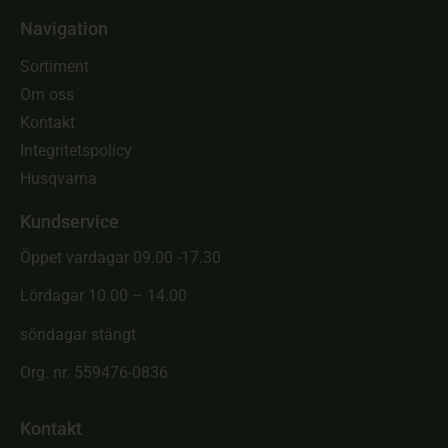
Navigation
Sortiment
Om oss
Kontakt
Integritetspolicy
Husqvarna
Kundservice
Öppet vardagar 09.00 -17.30
Lördagar 10.00 – 14.00
söndagar stängt
Org. nr. 559476-0836
Kontakt