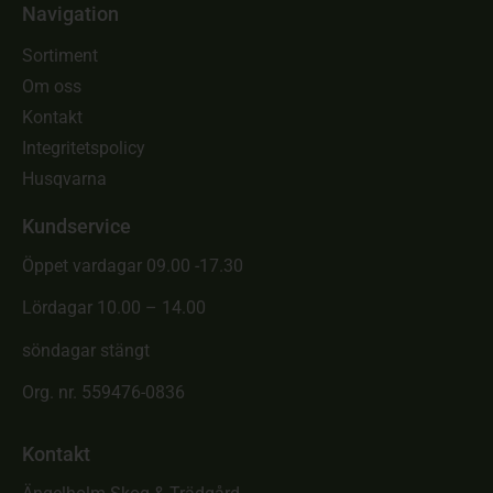
Navigation
Sortiment
Om oss
Kontakt
Integritetspolicy
Husqvarna
Kundservice
Öppet vardagar 09.00 -17.30
Lördagar 10.00 – 14.00
söndagar stängt
Org. nr. 559476-0836
Kontakt