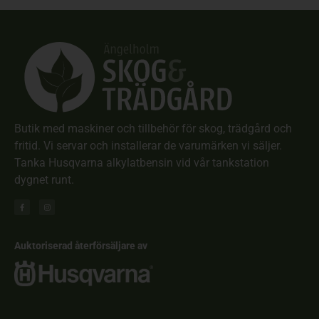
Butik med maskiner och tillbehör för skog, trädgård och
fritid. Vi servar och installerar de varumärken vi säljer.
Tanka Husqvarna alkylatbensin vid vår tankstation
dygnet runt.
Auktoriserad återförsäljare av