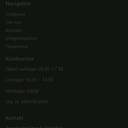
Navigation
Sortiment
Om oss
Kontakt
Integritetspolicy
Husqvarna
Kundservice
Öppet vardagar 09.00 -17.30
Lördagar 10.00 – 14.00
söndagar stängt
Org. nr. 559476-0836
Kontakt