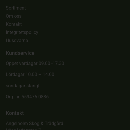
Sortiment
Om oss
Kontakt
Integritetspolicy
Husqvarna
Kundservice
Öppet vardagar 09.00 -17.30
Lördagar 10.00 – 14.00
söndagar stängt
Org. nr. 559476-0836
Kontakt
Ängelholm Skog & Trädgård