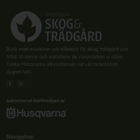
Butik med maskiner och tillbehör för skog, trädgård och
fritid. Vi servar och installerar de varumärken vi säljer.
Tanka Husqvarna alkylatbensin vid vår tankstation
dygnet runt.
Auktoriserad återförsäljare av
Navigation