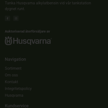
Tanka Husqvarna alkylatbensin vid vår tankstation
dygnet runt.
Auktoriserad återförsäljare av
Navigation
Sortiment
Om oss
Kontakt
Integritetspolicy
Husqvarna
Kundservice