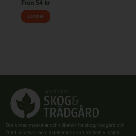
Från
54
kr
Läs mer
Butik med maskiner och tillbehör för skog, trädgård och
fritid. Vi servar och installerar de varumärken vi säljer.