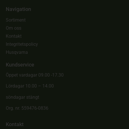
Navigation
Sortiment
Om oss
Kontakt
Integritetspolicy
Husqvarna
Kundservice
Öppet vardagar 09.00 -17.30
Lördagar 10.00 – 14.00
söndagar stängt
Org. nr. 559476-0836
Kontakt