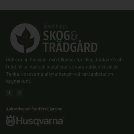
Butik med maskiner och tillbehör för skog, trädgård och
fritid. Vi servar och installerar de varumärken vi säljer.
Tanka Husqvarna alkylatbensin vid vår tankstation
dygnet runt.
Auktoriserad återförsäljare av