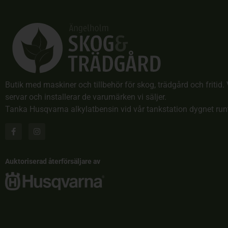
Butik med maskiner och tillbehör för skog, trädgård och fritid. 
servar och installerar de varumärken vi säljer.
Tanka Husqvarna alkylatbensin vid vår tankstation dygnet run
Auktoriserad återförsäljare av