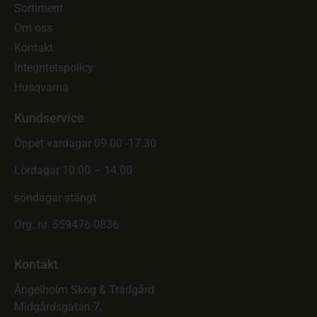
Sortiment
Om oss
Kontakt
Integritetspolicy
Husqvarna
Kundservice
Öppet vardagar 09.00 -17.30
Lördagar 10.00 – 14.00
söndagar stängt
Org. nr. 559476-0836
Kontakt
Ängelholm Skog & Trädgård
Midgårdsgatan 7,