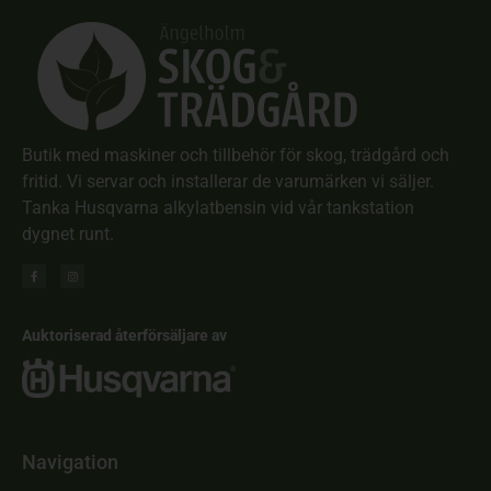
Butik med maskiner och tillbehör för skog, trädgård och
fritid. Vi servar och installerar de varumärken vi säljer.
Tanka Husqvarna alkylatbensin vid vår tankstation
dygnet runt.
Auktoriserad återförsäljare av
Navigation