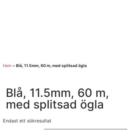
Hem
»
Blå, 11.5mm, 60 m, med splitsad ögla
Blå, 11.5mm, 60 m,
med splitsad ögla
Endast ett sökresultat