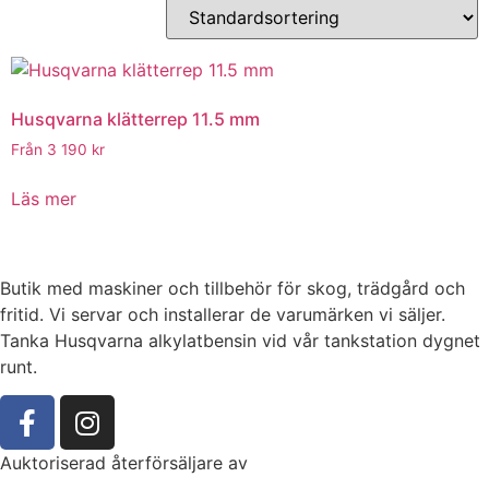
Husqvarna klätterrep 11.5 mm
Från
3 190
kr
Läs mer
Butik med maskiner och tillbehör för skog, trädgård och
fritid. Vi servar och installerar de varumärken vi säljer.
Tanka Husqvarna alkylatbensin vid vår tankstation dygnet
runt.
Auktoriserad återförsäljare av