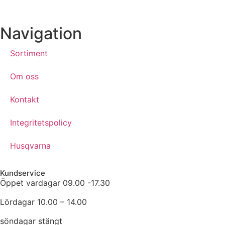
Navigation
Sortiment
Om oss
Kontakt
Integritetspolicy
Husqvarna
Kundservice
Öppet vardagar 09.00 -17.30
Lördagar 10.00 – 14.00
söndagar stängt