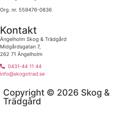
Org. nr. 559476-0836
Kontakt
Ängelholm Skog & Trädgård
Midgårdsgatan 7,
262 71 Ängelholm
0431-44 11 44
info@skogotrad.se
Copyright © 2026 Skog &
Trädgård