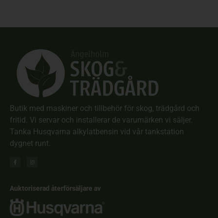
Butik med maskiner och tillbehör för skog, trädgård och
fritid. Vi servar och installerar de varumärken vi säljer.
Tanka Husqvarna alkylatbensin vid vår tankstation
dygnet runt.
Auktoriserad återförsäljare av