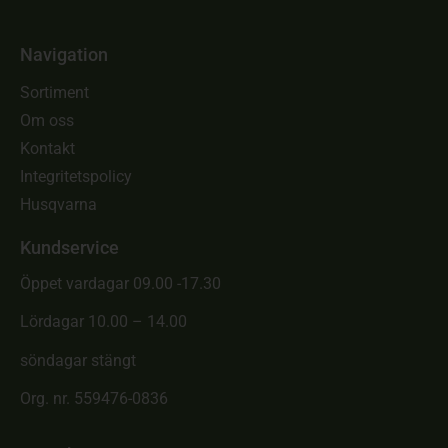
Navigation
Sortiment
Om oss
Kontakt
Integritetspolicy
Husqvarna
Kundservice
Öppet vardagar 09.00 -17.30
Lördagar 10.00 – 14.00
söndagar stängt
Org. nr. 559476-0836