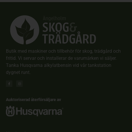
Butik med maskiner och tillbehör för skog, trädgård och
fritid. Vi servar och installerar de varumärken vi säljer.
Tanka Husqvarna alkylatbensin vid vår tankstation
dygnet runt.
Auktoriserad återförsäljare av