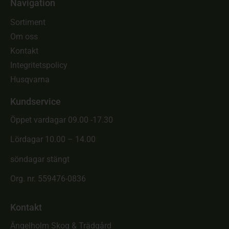
Navigation
Sortiment
Om oss
Kontakt
Integritetspolicy
Husqvarna
Kundservice
Öppet vardagar 09.00 -17.30
Lördagar 10.00 – 14.00
söndagar stängt
Org. nr. 559476-0836
Kontakt
Ängelholm Skog & Trädgård