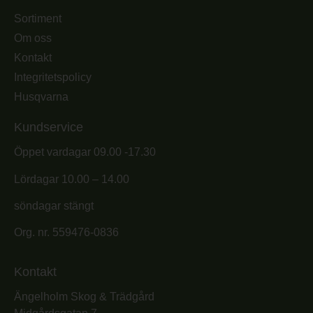
Sortiment
Om oss
Kontakt
Integritetspolicy
Husqvarna
Kundservice
Öppet vardagar 09.00 -17.30
Lördagar 10.00 – 14.00
söndagar stängt
Org. nr. 559476-0836
Kontakt
Ängelholm Skog & Trädgård