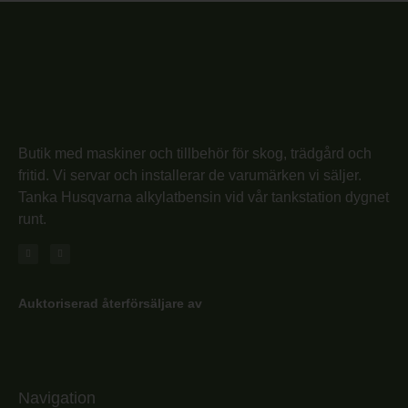
Butik med maskiner och tillbehör för skog, trädgård och
fritid. Vi servar och installerar de varumärken vi säljer.
Tanka Husqvarna alkylatbensin vid vår tankstation dygnet
runt.
Auktoriserad återförsäljare av
Navigation