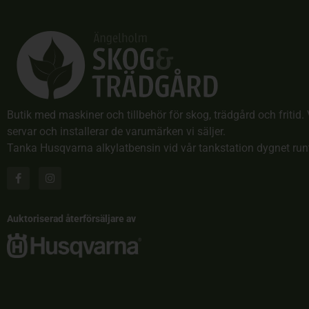
Butik med maskiner och tillbehör för skog, trädgård och fritid. 
servar och installerar de varumärken vi säljer.
Tanka Husqvarna alkylatbensin vid vår tankstation dygnet run
Auktoriserad återförsäljare av