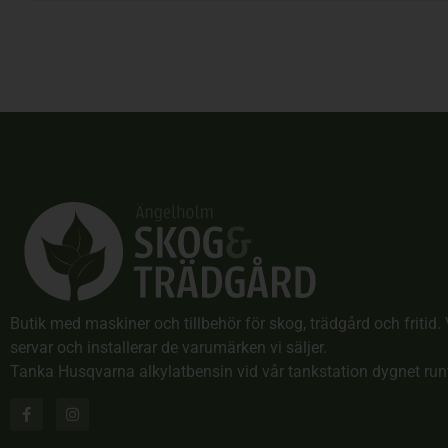
Butik med maskiner och tillbehör för skog, trädgård och fritid. 
servar och installerar de varumärken vi säljer.
Tanka Husqvarna alkylatbensin vid vår tankstation dygnet run