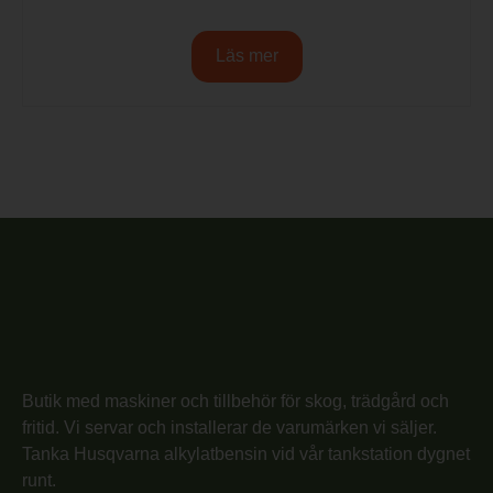
Läs mer
Butik med maskiner och tillbehör för skog, trädgård och
fritid. Vi servar och installerar de varumärken vi säljer.
Tanka Husqvarna alkylatbensin vid vår tankstation dygnet
runt.