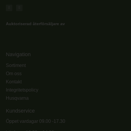
Auktoriserad återförsäljare av
Navigation
Sortiment
Om oss
Kontakt
Integritetspolicy
Husqvarna
Kundservice
Öppet vardagar 09.00 -17.30