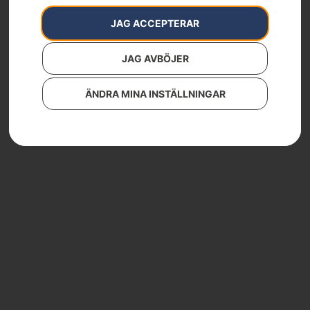
JAG ACCEPTERAR
JAG AVBÖJER
ÄNDRA MINA INSTÄLLNINGAR