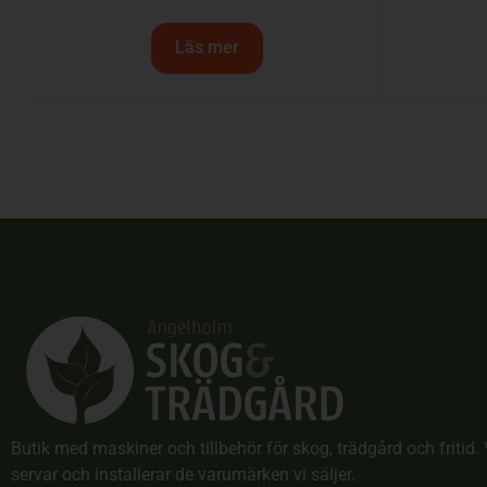
Läs mer
Butik med maskiner och tillbehör för skog, trädgård och fritid. 
servar och installerar de varumärken vi säljer.