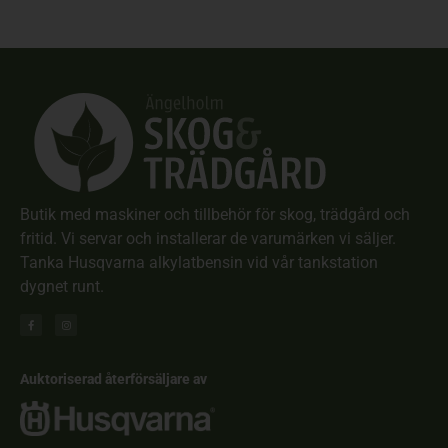
Butik med maskiner och tillbehör för skog, trädgård och
fritid. Vi servar och installerar de varumärken vi säljer.
Tanka Husqvarna alkylatbensin vid vår tankstation
dygnet runt.
Auktoriserad återförsäljare av