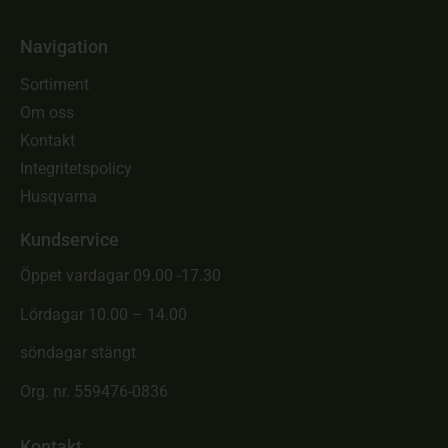
Navigation
Sortiment
Om oss
Kontakt
Integritetspolicy
Husqvarna
Kundservice
Öppet vardagar 09.00 -17.30
Lördagar 10.00 – 14.00
söndagar stängt
Org. nr. 559476-0836
Kontakt