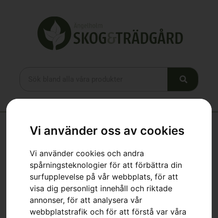
Vi använder oss av cookies
Hem
»
Webbutik
»
Husqvarna 535iRXT
Vi använder cookies och andra
spårningsteknologier för att förbättra din
surfupplevelse på vår webbplats, för att
visa dig personligt innehåll och riktade
annonser, för att analysera vår
webbplatstrafik och för att förstå var våra