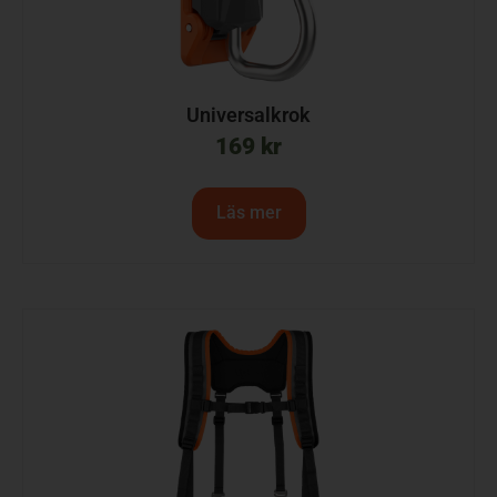
Universalkrok
169
kr
Läs mer