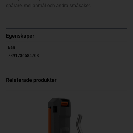
spårare, mellanmål och andra småsaker.
Egenskaper
Ean
7391736584708
Relaterade produkter