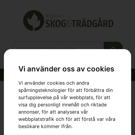
Vi använder oss av cookies
Vi använder cookies och andra
spårningsteknologier för att förbättra din
surfupplevelse på vår webbplats, för att
Hem
»
Webbutik
»
Bakstycke
visa dig personligt innehåll och riktade
annonser, för att analysera vår
webbplatstrafik och för att förstå var våra
besökare kommer ifrån.