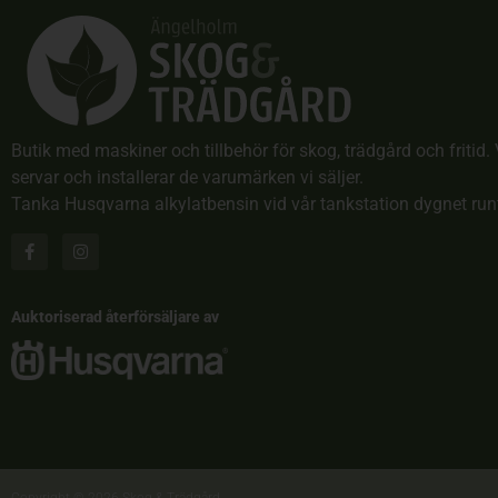
Butik med maskiner och tillbehör för skog, trädgård och fritid. 
servar och installerar de varumärken vi säljer.
Tanka Husqvarna alkylatbensin vid vår tankstation dygnet run
Auktoriserad återförsäljare av