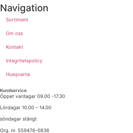
Navigation
Sortiment
Om oss
Kontakt
Integritetspolicy
Husqvarna
Kundservice
Öppet vardagar 09.00 -17.30
Lördagar 10.00 – 14.00
söndagar stängt
Org. nr. 559476-0836