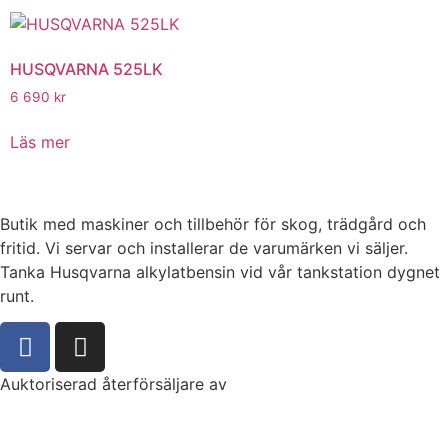
HUSQVARNA 525LK
6 690
kr
Läs mer
Butik med maskiner och tillbehör för skog, trädgård och
fritid. Vi servar och installerar de varumärken vi säljer.
Tanka Husqvarna alkylatbensin vid vår tankstation dygnet
runt.
Auktoriserad återförsäljare av