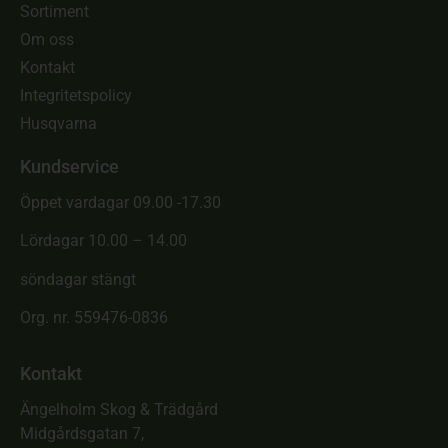
Sortiment
Om oss
Kontakt
Integritetspolicy
Husqvarna
Kundservice
Öppet vardagar 09.00 -17.30
Lördagar 10.00 – 14.00
söndagar stängt
Org. nr. 559476-0836
Kontakt
Ängelholm Skog & Trädgård
Midgårdsgatan 7,