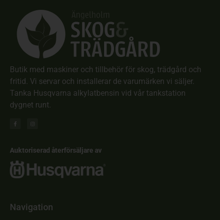
Butik med maskiner och tillbehör för skog, trädgård och
fritid. Vi servar och installerar de varumärken vi säljer.
Tanka Husqvarna alkylatbensin vid vår tankstation
dygnet runt.
Auktoriserad återförsäljare av
Navigation