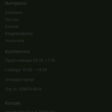
Navigation
Sortiment
Om oss
Kontakt
Integritetspolicy
Husqvarna
Kundservice
Öppet vardagar 09.00 -17.30
Lördagar 10.00 – 14.00
söndagar stängt
Org. nr. 559476-0836
Kontakt