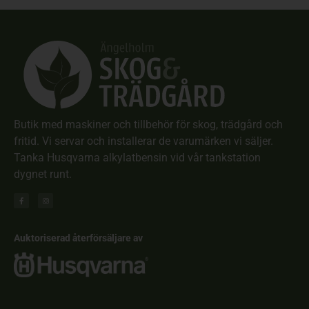
Butik med maskiner och tillbehör för skog, trädgård och
fritid. Vi servar och installerar de varumärken vi säljer.
Tanka Husqvarna alkylatbensin vid vår tankstation
dygnet runt.
Auktoriserad återförsäljare av