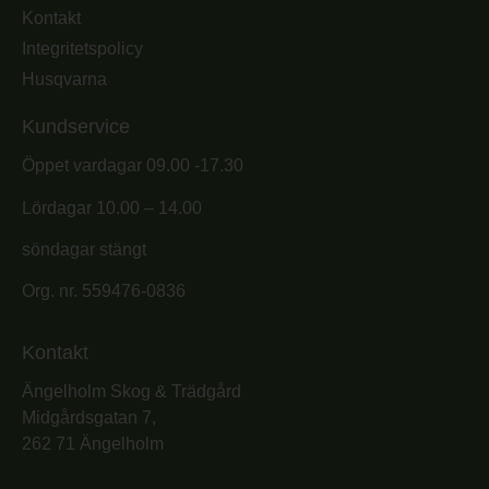
Kontakt
Integritetspolicy
Husqvarna
Kundservice
Öppet vardagar 09.00 -17.30
Lördagar 10.00 – 14.00
söndagar stängt
Org. nr. 559476-0836
Kontakt
Ängelholm Skog & Trädgård
Midgårdsgatan 7,
262 71 Ängelholm