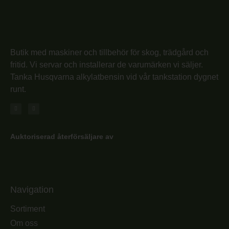
Butik med maskiner och tillbehör för skog, trädgård och
fritid. Vi servar och installerar de varumärken vi säljer.
Tanka Husqvarna alkylatbensin vid vår tankstation dygnet
runt.
Auktoriserad återförsäljare av
Navigation
Sortiment
Om oss