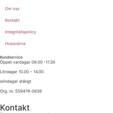
Om oss
Kontakt
Integritetspolicy
Husqvarna
Kundservice
Öppet vardagar 09.00 -17.30
Lördagar 10.00 – 14.00
söndagar stängt
Org. nr. 559476-0836
Kontakt