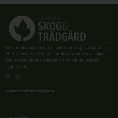
Butik med maskiner och tillbehör för skog, trädgård och
fritid. Vi servar och installerar de varumärken vi säljer.
Tanka Husqvarna alkylatbensin vid vår tankstation
dygnet runt.
Auktoriserad återförsäljare av