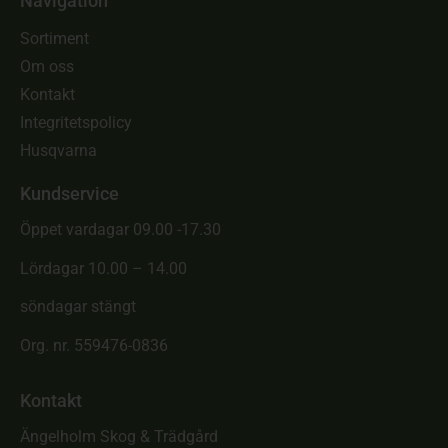
Navigation
Sortiment
Om oss
Kontakt
Integritetspolicy
Husqvarna
Kundservice
Öppet vardagar 09.00 -17.30
Lördagar 10.00 – 14.00
söndagar stängt
Org. nr. 559476-0836
Kontakt
Ängelholm Skog & Trädgård