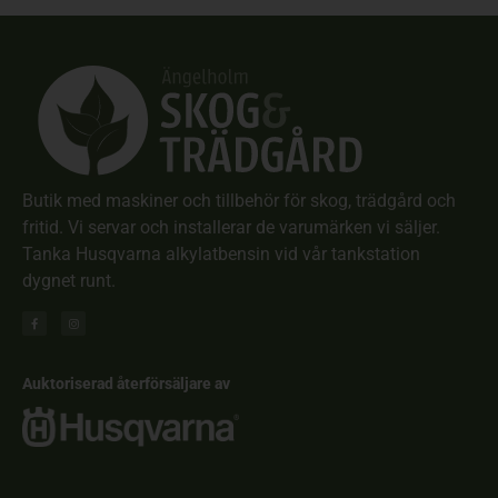
Butik med maskiner och tillbehör för skog, trädgård och
fritid. Vi servar och installerar de varumärken vi säljer.
Tanka Husqvarna alkylatbensin vid vår tankstation
dygnet runt.
Auktoriserad återförsäljare av