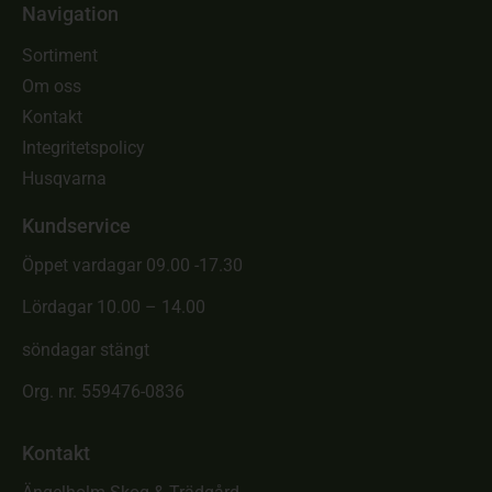
Navigation
Sortiment
Om oss
Kontakt
Integritetspolicy
Husqvarna
Kundservice
Öppet vardagar 09.00 -17.30
Lördagar 10.00 – 14.00
söndagar stängt
Org. nr. 559476-0836
Kontakt