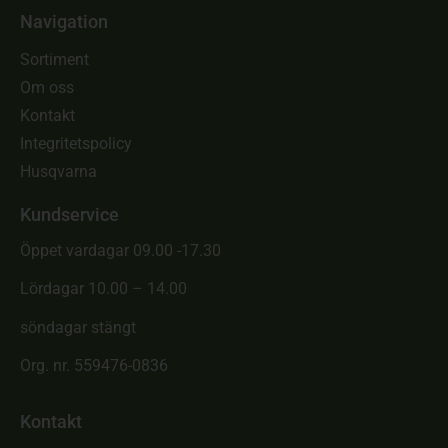
Navigation
Sortiment
Om oss
Kontakt
Integritetspolicy
Husqvarna
Kundservice
Öppet vardagar 09.00 -17.30
Lördagar 10.00 – 14.00
söndagar stängt
Org. nr. 559476-0836
Kontakt