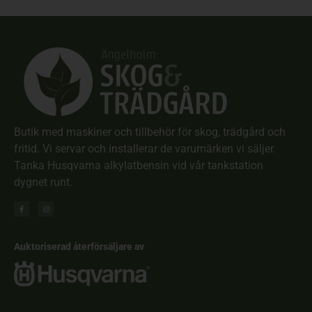
Butik med maskiner och tillbehör för skog, trädgård och
fritid. Vi servar och installerar de varumärken vi säljer.
Tanka Husqvarna alkylatbensin vid vår tankstation
dygnet runt.
Auktoriserad återförsäljare av