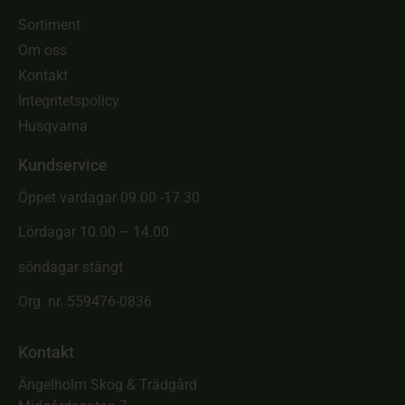
Sortiment
Om oss
Kontakt
Integritetspolicy
Husqvarna
Kundservice
Öppet vardagar 09.00 -17.30
Lördagar 10.00 – 14.00
söndagar stängt
Org. nr. 559476-0836
Kontakt
Ängelholm Skog & Trädgård