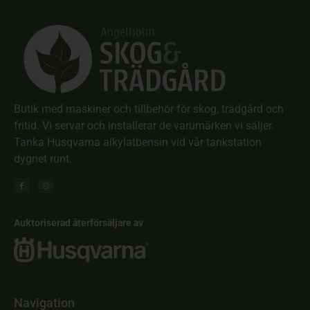
Butik med maskiner och tillbehör för skog, trädgård och
fritid. Vi servar och installerar de varumärken vi säljer.
Tanka Husqvarna alkylatbensin vid vår tankstation
dygnet runt.
Auktoriserad återförsäljare av
Navigation