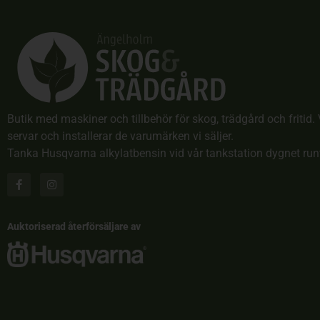
Butik med maskiner och tillbehör för skog, trädgård och fritid. 
servar och installerar de varumärken vi säljer.
Tanka Husqvarna alkylatbensin vid vår tankstation dygnet run
Auktoriserad återförsäljare av