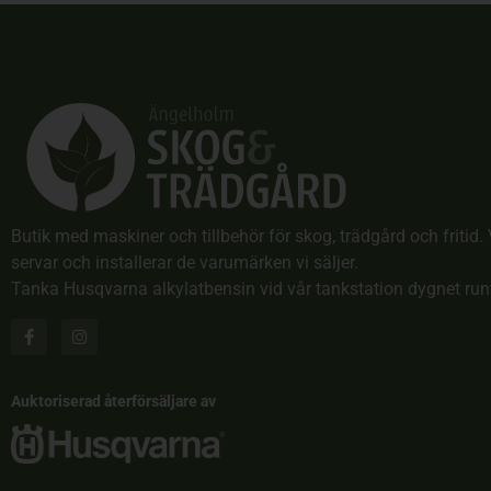
Butik med maskiner och tillbehör för skog, trädgård och fritid. 
servar och installerar de varumärken vi säljer.
Tanka Husqvarna alkylatbensin vid vår tankstation dygnet run
Auktoriserad återförsäljare av