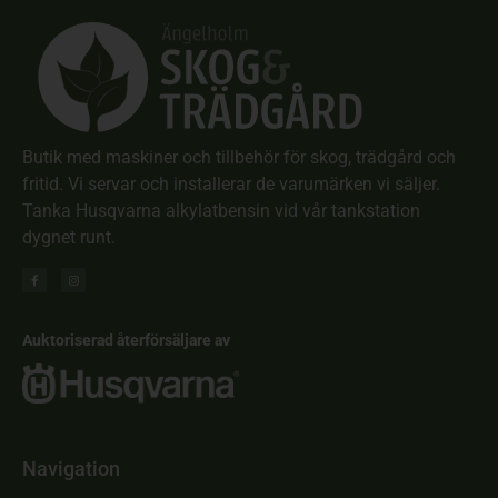
Butik med maskiner och tillbehör för skog, trädgård och
fritid. Vi servar och installerar de varumärken vi säljer.
Tanka Husqvarna alkylatbensin vid vår tankstation
dygnet runt.
Auktoriserad återförsäljare av
Navigation