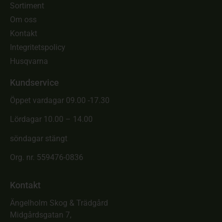
Sortiment
Om oss
Kontakt
Integritetspolicy
Husqvarna
Kundservice
Öppet vardagar 09.00 -17.30
Lördagar 10.00 – 14.00
söndagar stängt
Org. nr. 559476-0836
Kontakt
Ängelholm Skog & Trädgård
Midgårdsgatan 7,