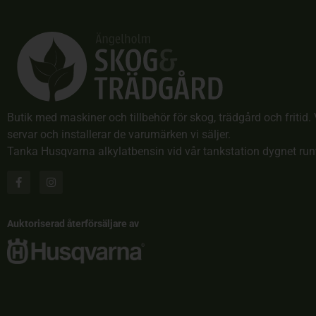
Butik med maskiner och tillbehör för skog, trädgård och fritid. 
servar och installerar de varumärken vi säljer.
Tanka Husqvarna alkylatbensin vid vår tankstation dygnet run
Auktoriserad återförsäljare av