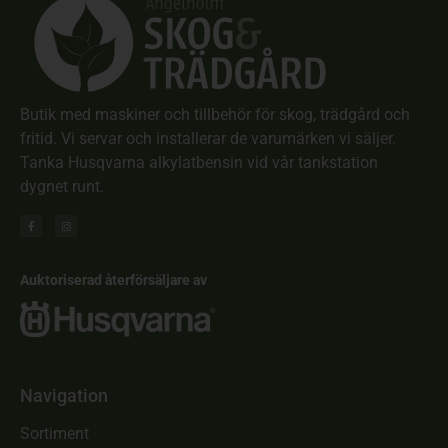
Butik med maskiner och tillbehör för skog, trädgård och
fritid. Vi servar och installerar de varumärken vi säljer.
Tanka Husqvarna alkylatbensin vid vår tankstation
dygnet runt.
Auktoriserad återförsäljare av
Navigation
Sortiment