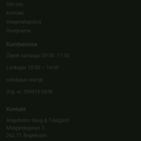
Om oss
Kontakt
Integritetspolicy
Husqvarna
Kundservice
Öppet vardagar 09.00 -17.30
Lördagar 10.00 – 14.00
söndagar stängt
Org. nr. 559476-0836
Kontakt
Ängelholm Skog & Trädgård
Midgårdsgatan 7,
262 71 Ängelholm