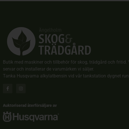
Butik med maskiner och tillbehör för skog, trädgård och fritid. 
servar och installerar de varumärken vi säljer.
Tanka Husqvarna alkylatbensin vid vår tankstation dygnet run
Auktoriserad återförsäljare av