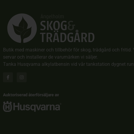
Butik med maskiner och tillbehör för skog, trädgård och fritid. 
servar och installerar de varumärken vi säljer.
Tanka Husqvarna alkylatbensin vid vår tankstation dygnet run
Auktoriserad återförsäljare av