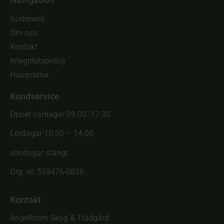
Sortiment
Om oss
Kontakt
Integritetspolicy
Husqvarna
Kundservice
Öppet vardagar 09.00 -17.30
Lördagar 10.00 – 14.00
söndagar stängt
Org. nr. 559476-0836
Kontakt
Ängelholm Skog & Trädgård