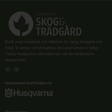
Butik med maskiner och tillbehör för skog, trädgård och
fritid. Vi servar och installerar de varumärken vi säljer.
Tanka Husqvarna alkylatbensin vid vår tankstation
dygnet runt.
Auktoriserad återförsäljare av
Navigation